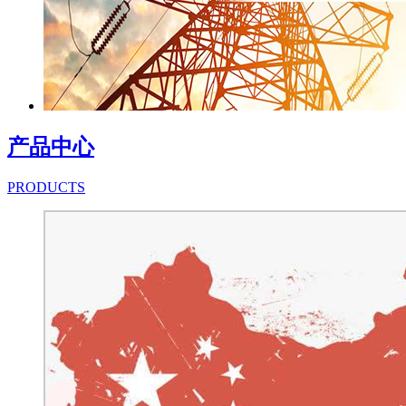
产品中心
PRODUCTS