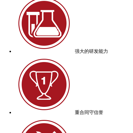
强大的研发能力
重合同守信誉