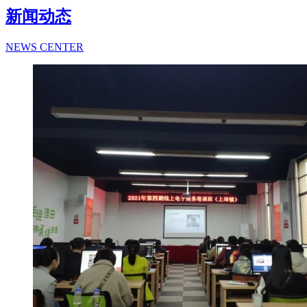
新闻动态
NEWS CENTER