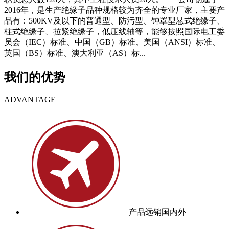
2016年，是生产绝缘子品种规格较为齐全的专业厂家，主要产
品有：500KV及以下的普通型、防污型、钟罩型悬式绝缘子、
柱式绝缘子、拉紧绝缘子，低压线轴等，能够按照国际电工委
员会（IEC）标准、中国（GB）标准、美国（ANSI）标准、
英国（BS）标准、澳大利亚（AS）标...
我们的优势
ADVANTAGE
产品远销国内外