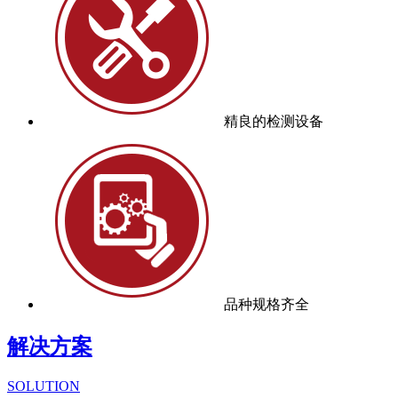
精良的检测设备
品种规格齐全
解决方案
SOLUTION