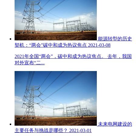
能源转型的历史
契机：“两会”碳中和成为热议焦点
2021-03-08
2021年全国“两会”，碳中和成为热议焦点。 去年，我国
对外宣布“二...
未来电网建设的
主要任务与挑战是哪些？
2021-03-01