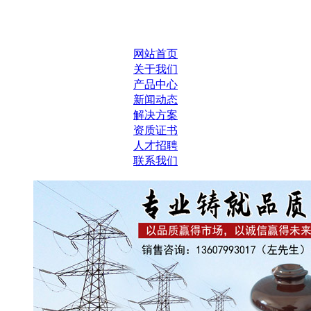
网站首页
关于我们
产品中心
新闻动态
解决方案
资质证书
人才招聘
联系我们