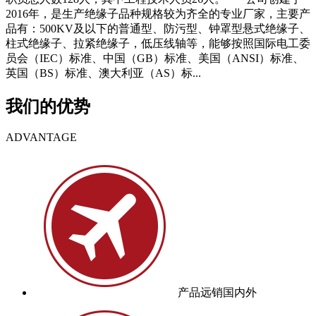
2016年，是生产绝缘子品种规格较为齐全的专业厂家，主要产
品有：500KV及以下的普通型、防污型、钟罩型悬式绝缘子、
柱式绝缘子、拉紧绝缘子，低压线轴等，能够按照国际电工委
员会（IEC）标准、中国（GB）标准、美国（ANSI）标准、
英国（BS）标准、澳大利亚（AS）标...
我们的优势
ADVANTAGE
产品远销国内外