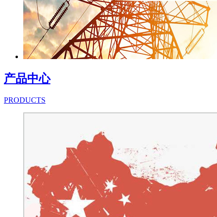
产品中心
PRODUCTS