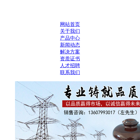
网站首页
关于我们
产品中心
新闻动态
解决方案
资质证书
人才招聘
联系我们