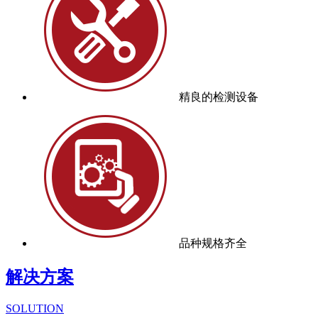
精良的检测设备
品种规格齐全
解决方案
SOLUTION