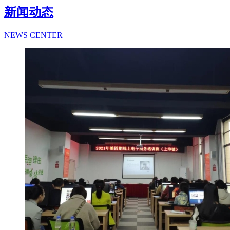
新闻动态
NEWS CENTER