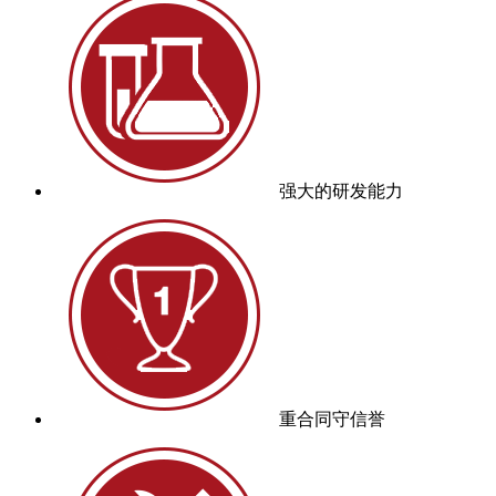
强大的研发能力
重合同守信誉