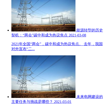
能源转型的历史
契机：“两会”碳中和成为热议焦点
2021-03-08
2021年全国“两会”，碳中和成为热议焦点。 去年，我国
对外宣布“二...
未来电网建设的
主要任务与挑战是哪些？
2021-03-01