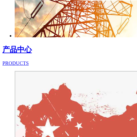
产品中心
PRODUCTS