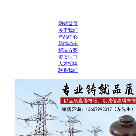
网站首页
关于我们
产品中心
新闻动态
解决方案
资质证书
人才招聘
联系我们