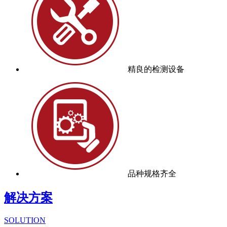
精良的检测设备
品种规格齐全
解决方案
SOLUTION