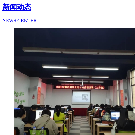
新闻动态
NEWS CENTER