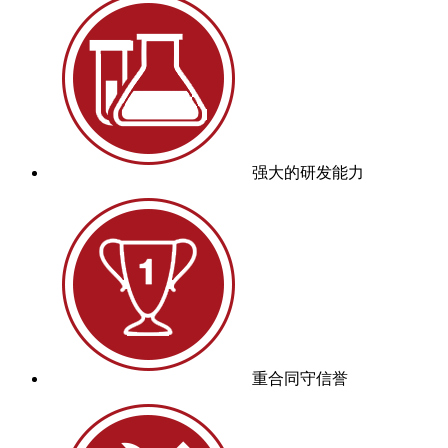
强大的研发能力
重合同守信誉