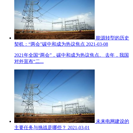
能源转型的历史
契机：“两会”碳中和成为热议焦点
2021-03-08
2021年全国“两会”，碳中和成为热议焦点。 去年，我国
对外宣布“二...
未来电网建设的
主要任务与挑战是哪些？
2021-03-01