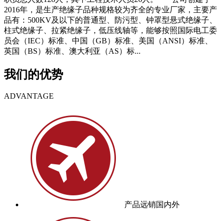
2016年，是生产绝缘子品种规格较为齐全的专业厂家，主要产
品有：500KV及以下的普通型、防污型、钟罩型悬式绝缘子、
柱式绝缘子、拉紧绝缘子，低压线轴等，能够按照国际电工委
员会（IEC）标准、中国（GB）标准、美国（ANSI）标准、
英国（BS）标准、澳大利亚（AS）标...
我们的优势
ADVANTAGE
产品远销国内外