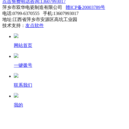
点击免费电话咨询:13607993017
萍乡市双华电瓷制造有限公司
赣ICP备20003789号
电话:0799-6370555 手机:13607993017
地址:江西省萍乡市安源区高坑工业园
技术支持：
友点软件
网站首页
一键拨号
联系我们
我的