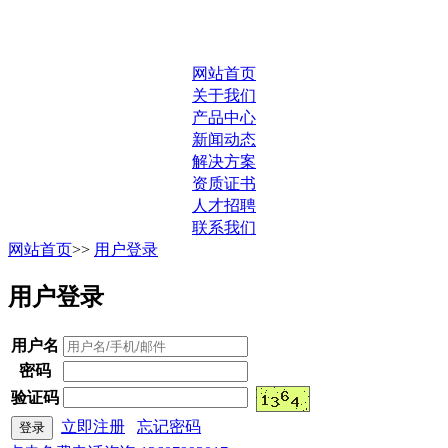
网站首页
关于我们
产品中心
新闻动态
解决方案
资质证书
人才招聘
联系我们
网站首页
>>
用户登录
用户登录
用户名
密码
验证码
立即注册
忘记密码