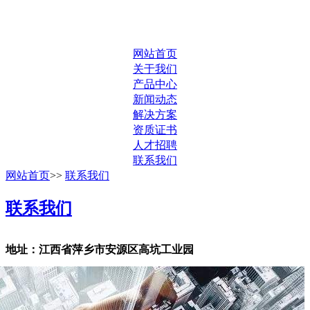
网站首页
关于我们
产品中心
新闻动态
解决方案
资质证书
人才招聘
联系我们
网站首页
>>
联系我们
联系我们
地址：江西省萍乡市安源区高坑工业园