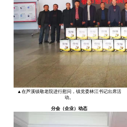
▲在芦溪镇敬老院进行慰问，镇党委林江书记出席活
动。
分会（企业）动态