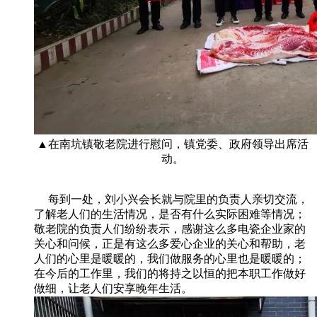
▲在南坑镇敬老院进行慰问，镇党委、政府领导出席活
动。
每到一处，刘小兴会长就与院里的负责人亲切交流，
了解老人们的生活情况，是否有什么实际困难等情况；
敬老院的负责人们纷纷表示，感谢这么多电瓷企业家的
关心和问候，正是有这么多爱心企业的关心和帮助，老
人们的心里是暖暖的，我们做服务的心里也是暖暖的；
在今后的工作里，我们的将持之以恒的把本职工作做好
做细，让老人们安享晚年生活。