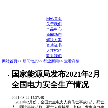
网站首页
关于我们
产品中心
新闻动态
解决方案
资质证书
人才招聘
联系我们
网站首页
>>
新闻动态
>>
行业新闻
>>
查看详情
国家能源局发布2021年2月
全国电力安全生产情况
2021-03-22 14:57:48
2021年2月份，全国发生电力人身伤亡事故1起、死亡1
人，同比事故起数、死亡人数持平。其中，发生电力生