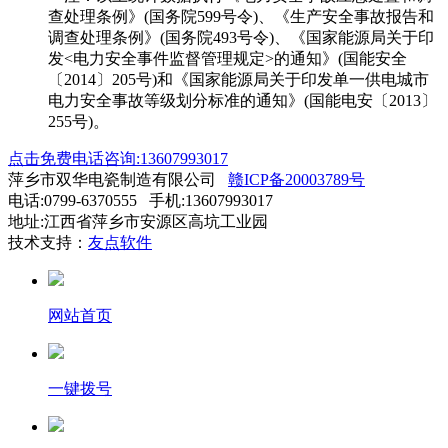
查处理条例》(国务院599号令)、《生产安全事故报告和
调查处理条例》(国务院493号令)、《国家能源局关于印
发<电力安全事件监督管理规定>的通知》(国能安全
〔2014〕205号)和《国家能源局关于印发单一供电城市
电力安全事故等级划分标准的通知》(国能电安〔2013〕
255号)。
点击免费电话咨询:13607993017
萍乡市双华电瓷制造有限公司
赣ICP备20003789号
电话:0799-6370555 手机:13607993017
地址:江西省萍乡市安源区高坑工业园
技术支持：
友点软件
网站首页
一键拨号