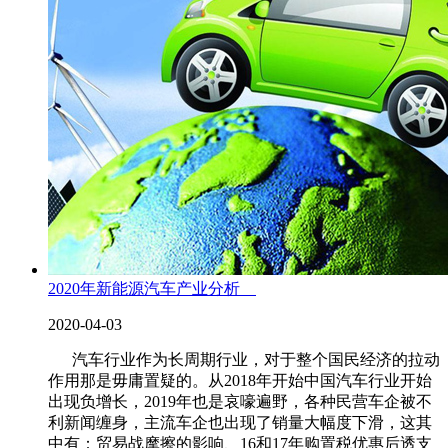
2020年新能源汽车产业分析
2020-04-03
汽车行业作为长周期行业，对于整个国民经济的拉动
作用那是毋庸置疑的。从2018年开始中国汽车行业开始
出现负增长，2019年也是哀嚎遍野，各种民营车企被不
利新闻缠身，主流车企也出现了销量大幅度下滑，这其
中有：贸易战摩擦的影响、16和17年购置税优惠后透支