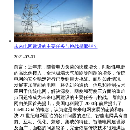
未来电网建设的主要任务与挑战是哪些？
2021-03-01
前言：近年来，随着电力负荷的快速增长，间歇性电源
的高比例接入，全球极端天气加剧等问题的增多，传统
电网的安全稳定运行已受到巨大挑战。面对如此情况，
发展更加智能的电网，将先进的通信、信息和控制技术
应用于传统电网，解决源侧、网侧和荷侧三方面的重难
点问题将成为未来电网建设的主要任务与挑战。 智能电
网由美国首先提出，美国电科院于 2000年前后提出了
Intelli-Grid 的概念，认为这是未来电网发展的态势和解
决 21 世纪电网面临的各种问题的途径。智能电网具有自
愈、互动、优化、兼容、集成的特征。智能电网建设涉
及面广，面临的问题较多，完全依靠传统技术很难满足