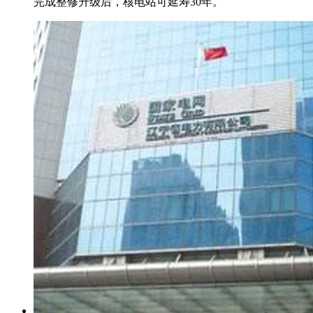
完成整修升级后，核电站可延寿30年。