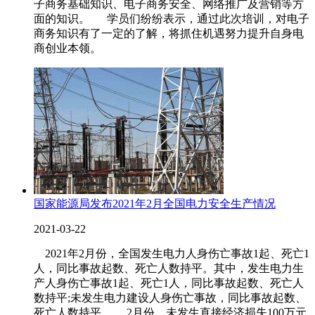
子商务基础知识、电子商务安全、网络推广及营销等方
面的知识。 学员们纷纷表示，通过此次培训，对电子
商务知识有了一定的了解，将抓住机遇努力提升自身电
商创业本领。
国家能源局发布2021年2月全国电力安全生产情况
2021-03-22
2021年2月份，全国发生电力人身伤亡事故1起、死亡1
人，同比事故起数、死亡人数持平。其中，发生电力生
产人身伤亡事故1起、死亡1人，同比事故起数、死亡人
数持平;未发生电力建设人身伤亡事故，同比事故起数、
死亡人数持平。 2月份，未发生直接经济损失100万元