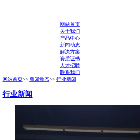
网站首页
关于我们
产品中心
新闻动态
解决方案
资质证书
人才招聘
联系我们
网站首页
>>
新闻动态
>>
行业新闻
行业新闻