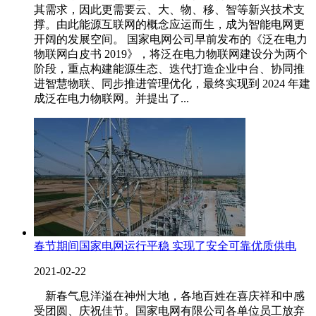
其需求，因此更需要云、大、物、移、智等新兴技术支
撑。由此能源互联网的概念应运而生，成为智能电网更
开阔的发展空间。 国家电网公司早前发布的《泛在电力
物联网白皮书 2019》，将泛在电力物联网建设分为两个
阶段，重点构建能源生态、迭代打造企业中台、协同推
进智慧物联、同步推进管理优化，最终实现到 2024 年建
成泛在电力物联网。并提出了...
春节期间国家电网运行平稳 实现了安全可靠优质供电
2021-02-22
新春气息洋溢在神州大地，各地百姓在喜庆祥和中感
受团圆、庆祝佳节。国家电网有限公司各单位员工放弃