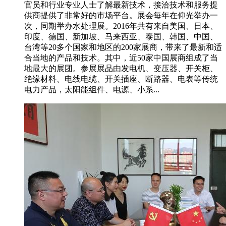
官员和行业专业人士了解最新技术，接洽技术和服务提
供商提供了非常好的市场平台。展会每年在仰光举办一
次，同期举办水处理展。2016年共有来自美国、日本、
印度、德国、新加坡、马来西亚、泰国、韩国、中国、
台湾等20多个国家和地区的200家展商，带来了最新和适
合当地的产品和技术。其中，近50家中国展商组成了当
地最大的展团。参展展品由发电机、变压器、开关柜、
绝缘材料、电线电缆、开关插座、断路器、电表等传统
电力产品，太阳能组件、电源、小系...