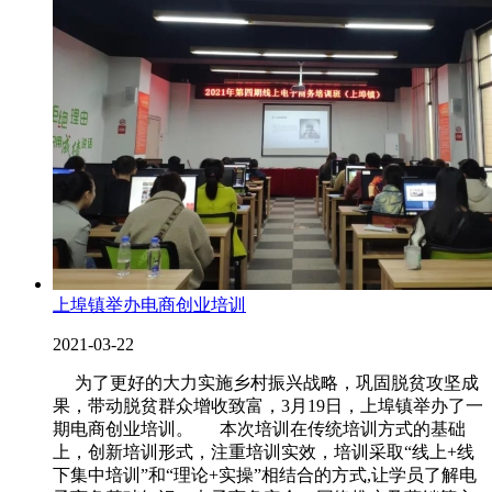
上埠镇举办电商创业培训
2021-03-22
为了更好的大力实施乡村振兴战略，巩固脱贫攻坚成
果，带动脱贫群众增收致富，3月19日，上埠镇举办了一
期电商创业培训。 本次培训在传统培训方式的基础
上，创新培训形式，注重培训实效，培训采取“线上+线
下集中培训”和“理论+实操”相结合的方式,让学员了解电