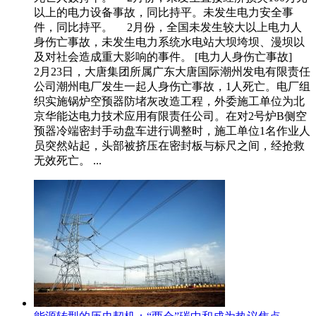
以上的电力设备事故，同比持平。未发生电力安全事
件，同比持平。 2月份，全国未发生较大以上电力人
身伤亡事故，未发生电力系统水电站大坝垮坝、漫坝以
及对社会造成重大影响的事件。 [电力人身伤亡事故]
2月23日，大唐集团所属广东大唐国际潮州发电有限责任
公司潮州电厂发生一起人身伤亡事故，1人死亡。电厂组
织实施锅炉空预器防堵灰改造工程，外委施工单位为北
京华能达电力技术应用有限责任公司。在对2号炉B侧空
预器冷端密封手动盘车进行调整时，施工单位1名作业人
员突然站起，头部被挤压在密封板与标尺之间，经抢救
无效死亡。 ...