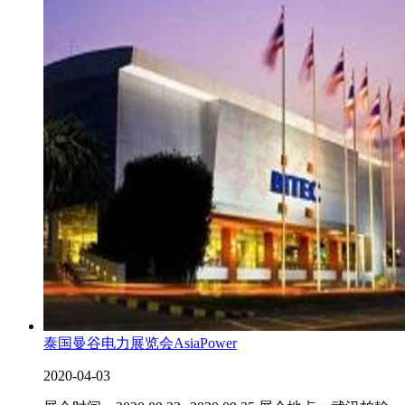
泰国曼谷电力展览会AsiaPower
2020-04-03