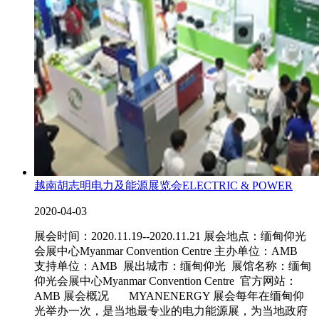
越南胡志明电力及能源展览会ELECTRIC & POWER
2020-04-03
展会时间：2020.11.19--2020.11.21 展会地点：缅甸仰光
会展中心Myanmar Convention Centre 主办单位：AMB
支持单位：AMB 展出城市：缅甸仰光 展馆名称：缅甸
仰光会展中心Myanmar Convention Centre 官方网站：
AMB 展会概况 MYANENERGY 展会每年在缅甸仰
光举办一次，是当地最专业的电力能源展，为当地政府