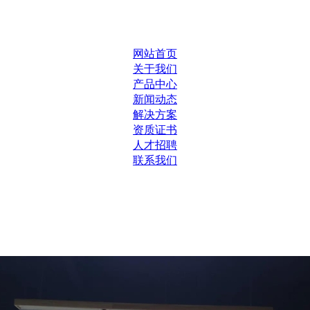
网站首页
关于我们
产品中心
新闻动态
解决方案
资质证书
人才招聘
联系我们