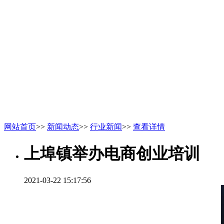
网站首页
>>
新闻动态
>>
行业新闻
>>
查看详情
上埠镇举办电商创业培训
2021-03-22 15:17:56