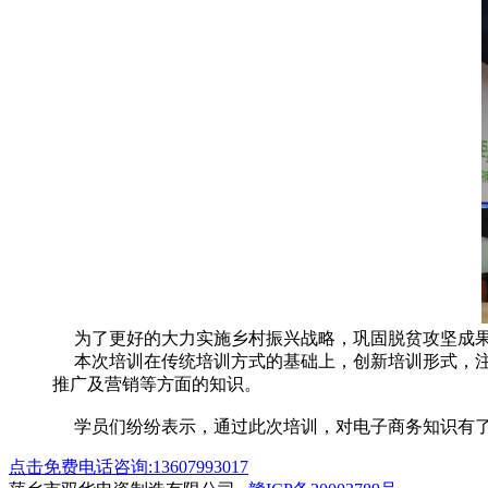
为了更好的大力实施乡村振兴战略，巩固脱贫攻坚成果，
本次培训在传统培训方式的基础上，创新培训形式，注重
推广及营销等方面的知识。
学员们纷纷表示，通过此次培训，对电子商务知识有了
点击免费电话咨询:13607993017