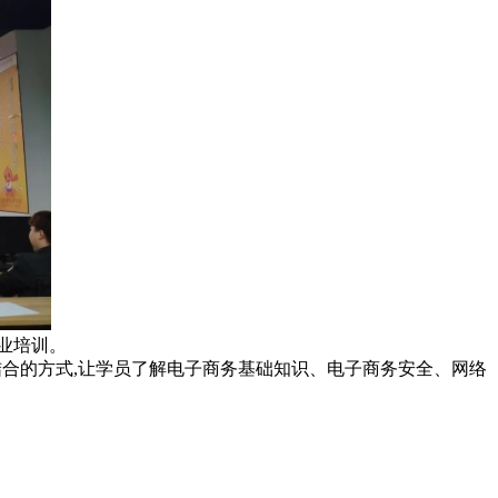
业培训。
结合的方式,让学员了解电子商务基础知识、电子商务安全、网络