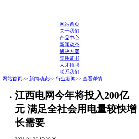
网站首页
关于我们
产品中心
新闻动态
解决方案
资质证书
人才招聘
联系我们
网站首页
>>
新闻动态
>>
行业新闻
>>
查看详情
江西电网今年将投入200亿
元 满足全社会用电量较快增
长需要